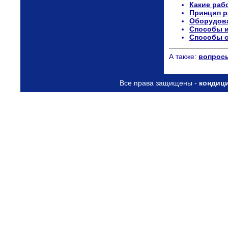
Какие раб
Принцип р
Оборудова
Способы и
Способы о
А также:
вопрос
Все права защищены -
кондиц