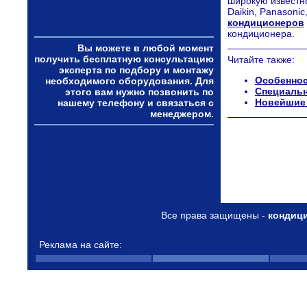
широкую известно
Daikin, Panasonic
кондиционеров
кондиционера.
Вы можете в любой момент
получить бесплатную консультацию
Читайте также:
эксперта по подбору и монтажу
Особеннос
необходимого оборудования. Для
Специальн
этого вам нужно позвонить по
Новейшие 
нашему телефону и связаться с
менеджером.
Все права защищены -
кондиц
Реклама на сайте: