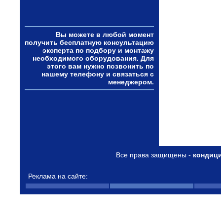
Вы можете в любой момент
получить бесплатную консультацию
эксперта по подбору и монтажу
необходимого оборудования. Для
этого вам нужно позвонить по
нашему телефону и связаться с
менеджером.
Все права защищены -
кондиц
Реклама на сайте: