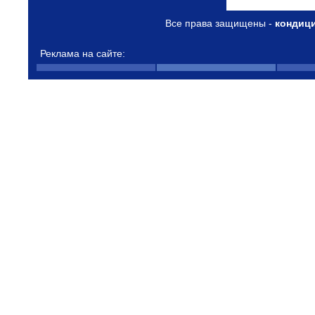
Все права защищены -
кондиц
Реклама на сайте: