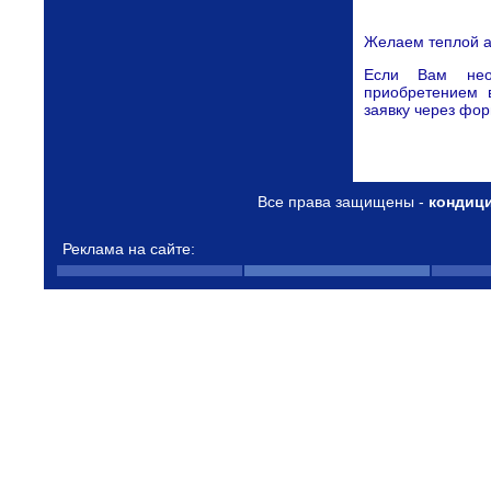
Желаем теплой а
Если Вам нео
приобретением 
заявку через фор
Все права защищены -
кондиц
Реклама на сайте: