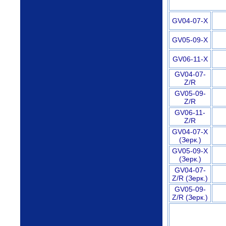
GV04-07-X
GV05-09-X
GV06-11-X
GV04-07-
Z/R
GV05-09-
Z/R
GV06-11-
Z/R
GV04-07-X
(Зерк.)
GV05-09-X
(Зерк.)
GV04-07-
Z/R (Зерк.)
GV05-09-
Z/R (Зерк.)