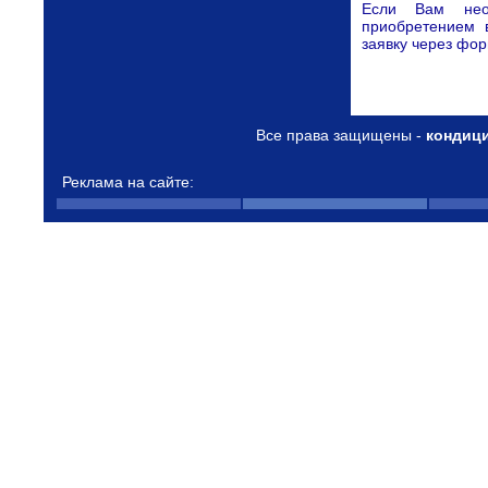
Если Вам нео
приобретением 
заявку через фор
Все права защищены -
кондиц
Реклама на сайте: