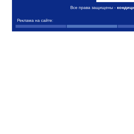
Все права защищены -
кондиц
Реклама на сайте: